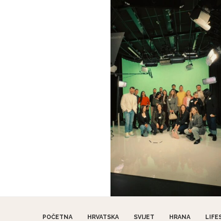
POČETNA
HRVATSKA
SVIJET
HRANA
LIFE