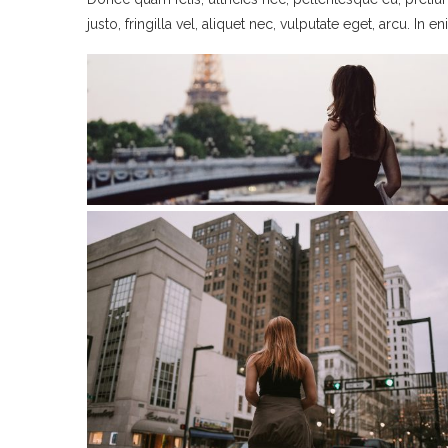
justo, fringilla vel, aliquet nec, vulputate eget, arcu. In e