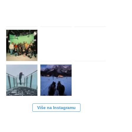
Više na Instagramu