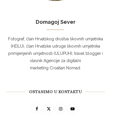
Domagoj Sever
Fotograf, član Hrvatskog društva likovnih umjetnika
(HDLU), član Hrvatske udruge likovnih umjetnika
primijenjenih umjetnosti (ULUPUH), travel blogger i
vlasnik Agencije za digitalni
marketing Croatian Nomad.
OSTANIMO U KONTAKTU