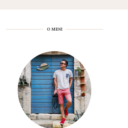
O MENI