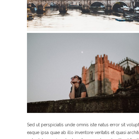
Sed ut perspiciatis unde omnis iste natus error sit vo
eaque ipsa quae ab illo inventore veritatis et quasi arc