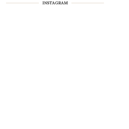
INSTAGRAM