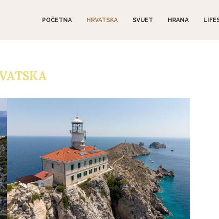
POČETNA
HRVATSKA
SVIJET
HRANA
LIFE
VATSKA