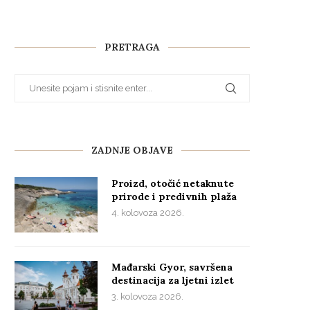
PRETRAGA
ZADNJE OBJAVE
Proizd, otočić netaknute
prirode i predivnih plaža
4. kolovoza 2026.
Mađarski Gyor, savršena
destinacija za ljetni izlet
3. kolovoza 2026.