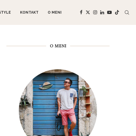
STYLE
KONTAKT
O MENI
O MENI