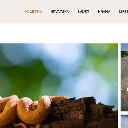
POČETNA
HRVATSKA
SVIJET
HRANA
LIFE