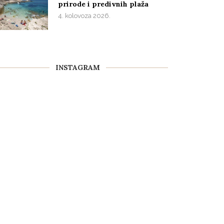
prirode i predivnih plaža
4. kolovoza 2026.
INSTAGRAM