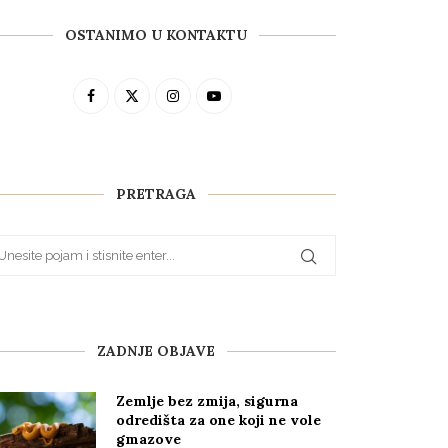
OSTANIMO U KONTAKTU
PRETRAGA
ZADNJE OBJAVE
Zemlje bez zmija, sigurna
odredišta za one koji ne vole
gmazove