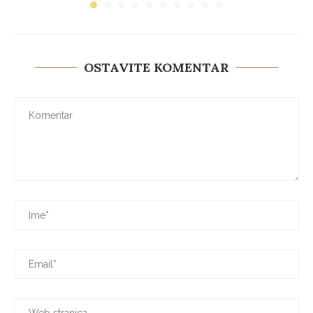
OSTAVITE KOMENTAR