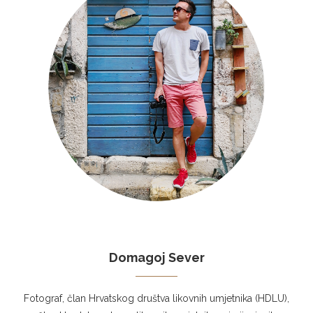
Domagoj Sever
Fotograf, član Hrvatskog društva likovnih umjetnika (HDLU),