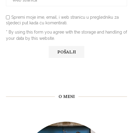
Spremi moje ime, email, i web stranicu u pregledniku za
sljedeći put kada ću komentirati.
* By using this form you agree with the storage and handling of
your data by this website.
O MENI