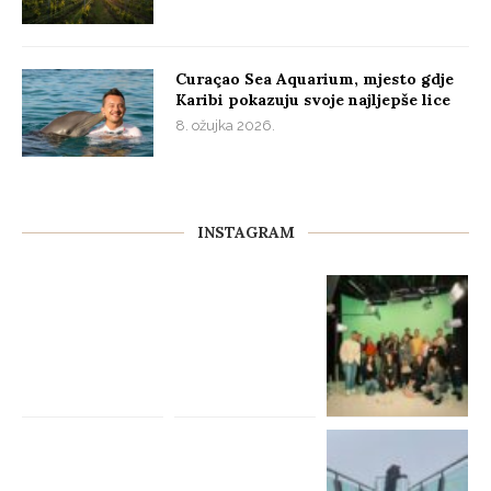
Curaçao Sea Aquarium, mjesto gdje
Karibi pokazuju svoje najljepše lice
8. ožujka 2026.
INSTAGRAM