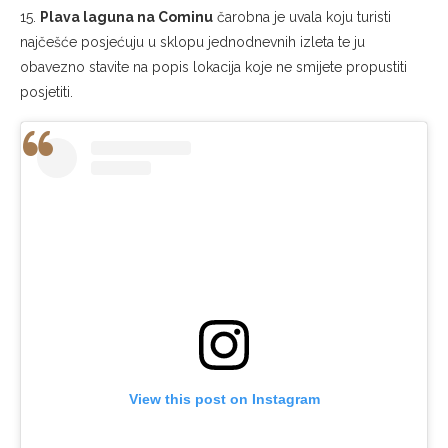
15.
Plava laguna na Cominu
čarobna je uvala koju turisti
najčešće posjećuju u sklopu jednodnevnih izleta te ju
obavezno stavite na popis lokacija koje ne smijete propustiti
posjetiti.
View this post on Instagram