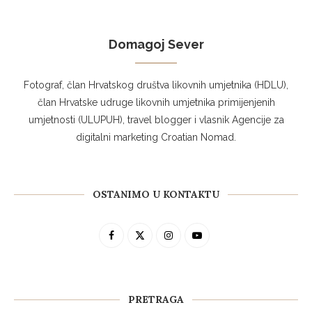
Domagoj Sever
Fotograf, član Hrvatskog društva likovnih umjetnika (HDLU),
član Hrvatske udruge likovnih umjetnika primijenjenih
umjetnosti (ULUPUH), travel blogger i vlasnik Agencije za
digitalni marketing Croatian Nomad.
OSTANIMO U KONTAKTU
PRETRAGA