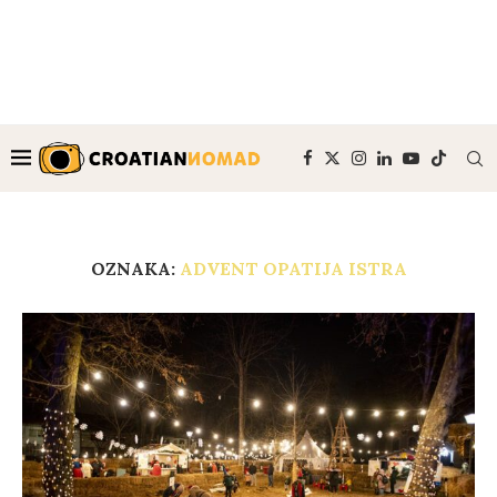
OZNAKA:
ADVENT OPATIJA ISTRA