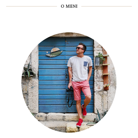
O MENI