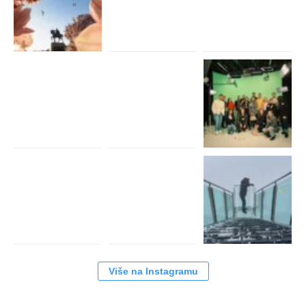
Više na Instagramu