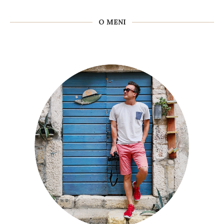
O MENI