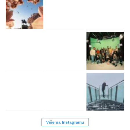
Više na Instagramu