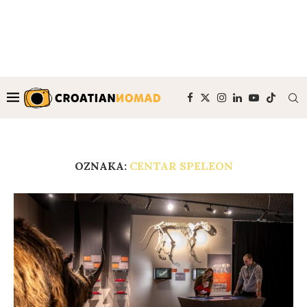
OZNAKA:
CENTAR SPELEON