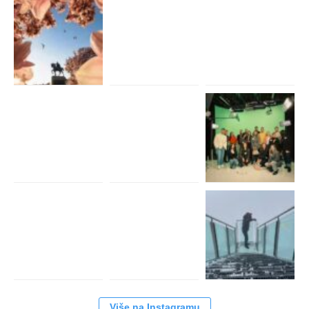
Više na Instagramu