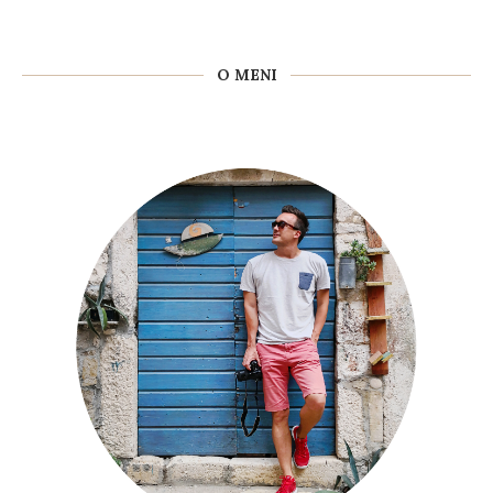
O MENI