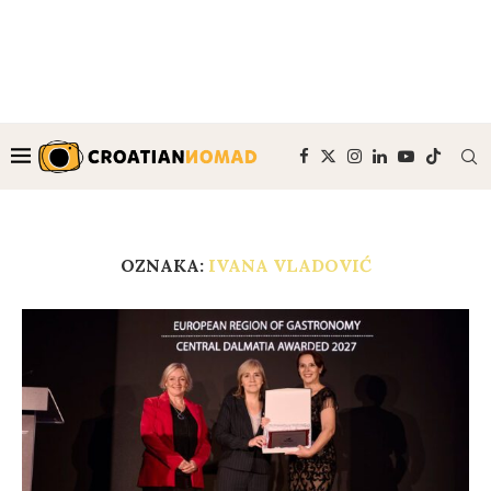
OZNAKA:
IVANA VLADOVIĆ