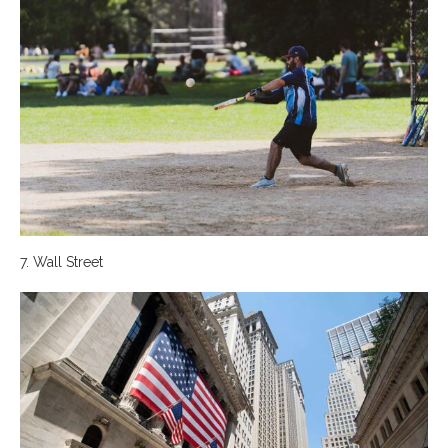
7. Wall Street