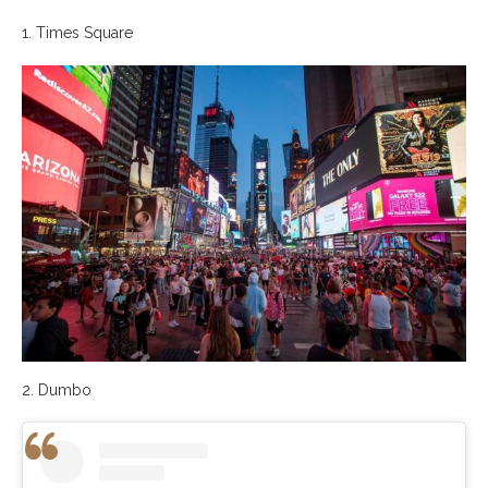
1. Times Square
2. Dumbo