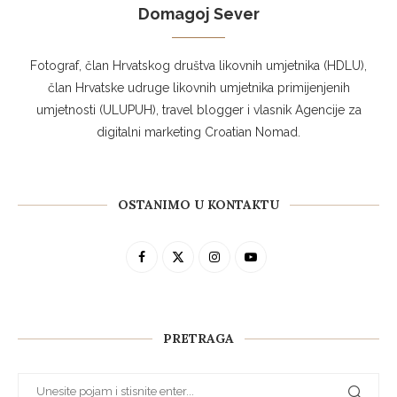
Domagoj Sever
Fotograf, član Hrvatskog društva likovnih umjetnika (HDLU),
član Hrvatske udruge likovnih umjetnika primijenjenih
umjetnosti (ULUPUH), travel blogger i vlasnik Agencije za
digitalni marketing Croatian Nomad.
OSTANIMO U KONTAKTU
PRETRAGA