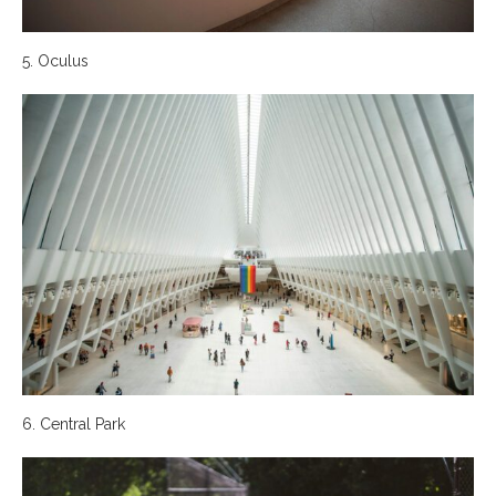
5. Oculus
6. Central Park