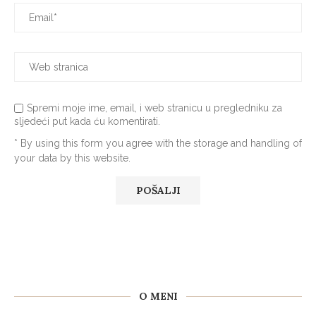
Spremi moje ime, email, i web stranicu u pregledniku za
sljedeći put kada ću komentirati.
* By using this form you agree with the storage and handling of
your data by this website.
O MENI