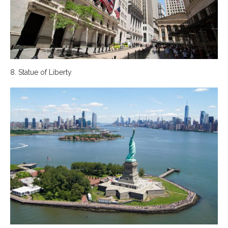
8. Statue of Liberty