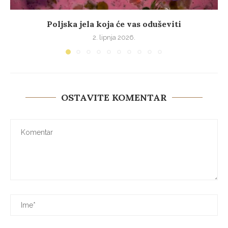
Poljska jela koja će vas oduševiti
2. lipnja 2026.
OSTAVITE KOMENTAR