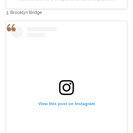
3. Brooklyn Bridge
View this post on Instagram