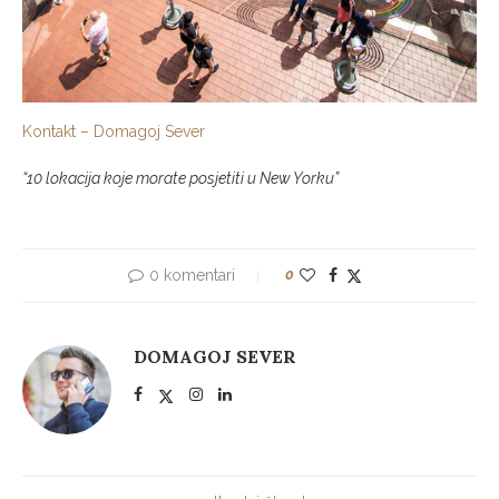
Kontakt – Domagoj Sever
“10 lokacija koje morate posjetiti u New Yorku”
0 komentari
0
DOMAGOJ SEVER