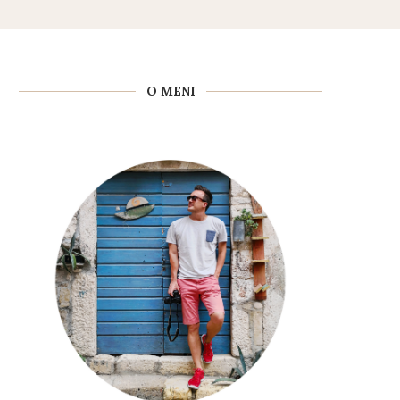
O MENI