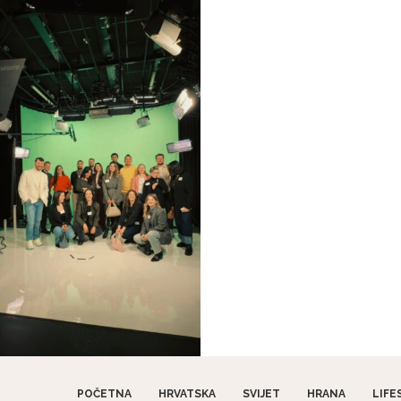
POČETNA
HRVATSKA
SVIJET
HRANA
LIFE