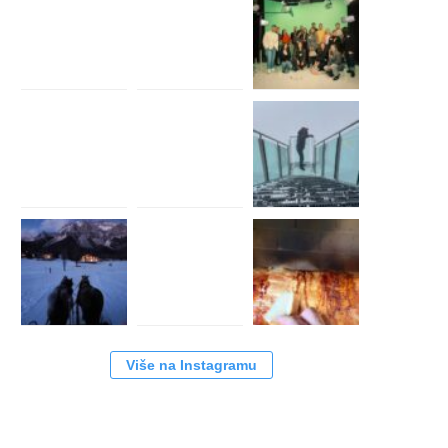
Više na Instagramu