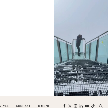
STYLE
KONTAKT
O MENI