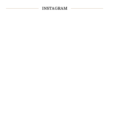
INSTAGRAM