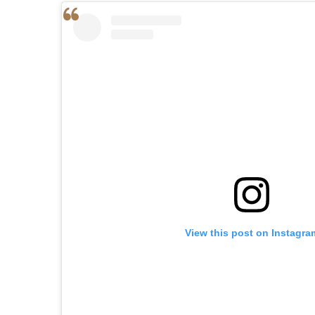
View this post on Instagra