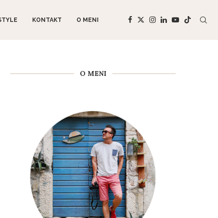
STYLE
KONTAKT
O MENI
O MENI