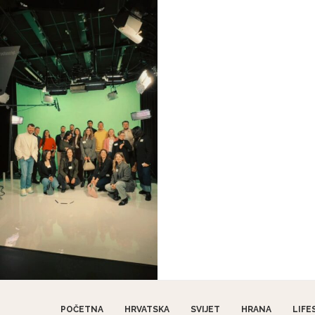
POČETNA
HRVATSKA
SVIJET
HRANA
LIFE