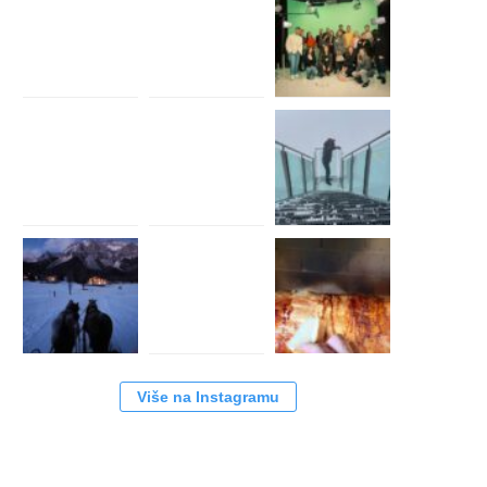
Više na Instagramu