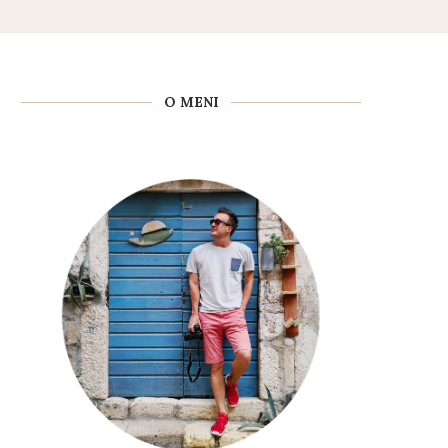
O MENI