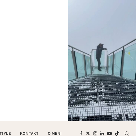
STYLE
KONTAKT
O MENI