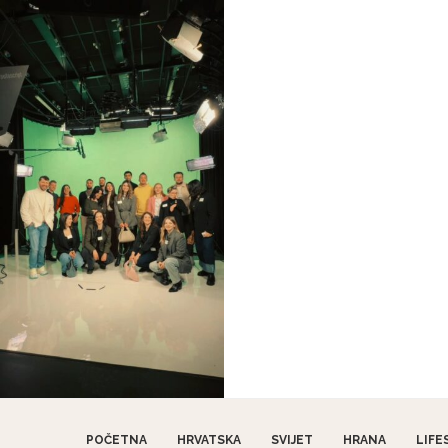
POČETNA
HRVATSKA
SVIJET
HRANA
LIFE