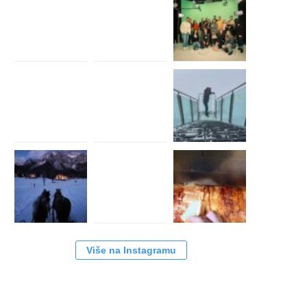
Više na Instagramu