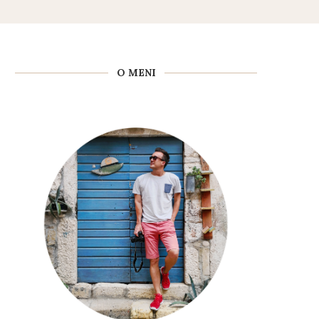
O MENI