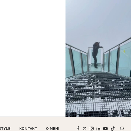
STYLE
KONTAKT
O MENI