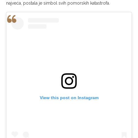
najveća, postala je simbol svih pomorskih katastrofa.
View this post on Instagram