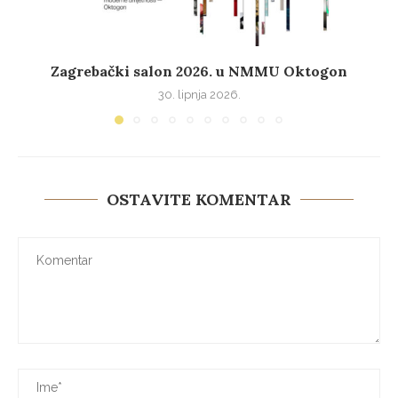
Zagrebački salon 2026. u NMMU Oktogon
30. lipnja 2026.
OSTAVITE KOMENTAR