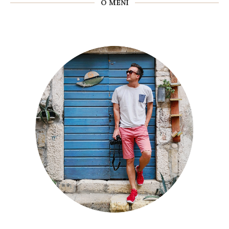
O MENI