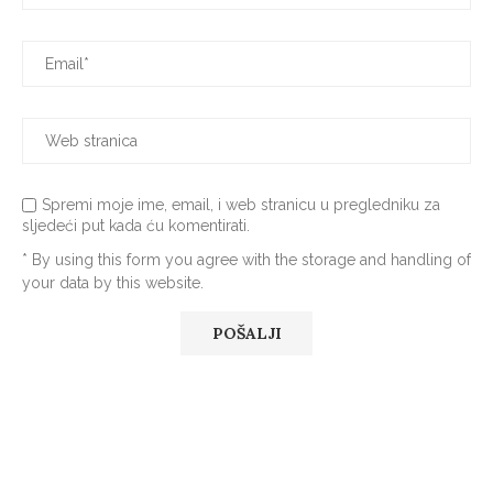
Spremi moje ime, email, i web stranicu u pregledniku za
sljedeći put kada ću komentirati.
* By using this form you agree with the storage and handling of
your data by this website.