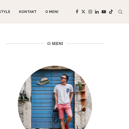
STYLE
KONTAKT
O MENI
O MENI