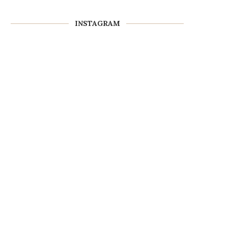
INSTAGRAM