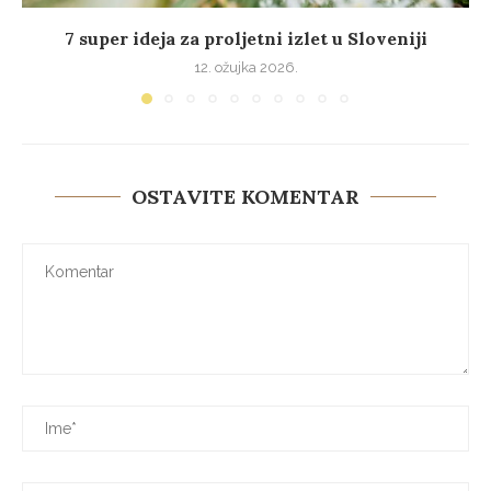
7 super ideja za proljetni izlet u Sloveniji
12. ožujka 2026.
OSTAVITE KOMENTAR