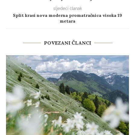
sljedeći članak
Split krasi nova moderna promatračnica visoka 19
metara
POVEZANI ČLANCI