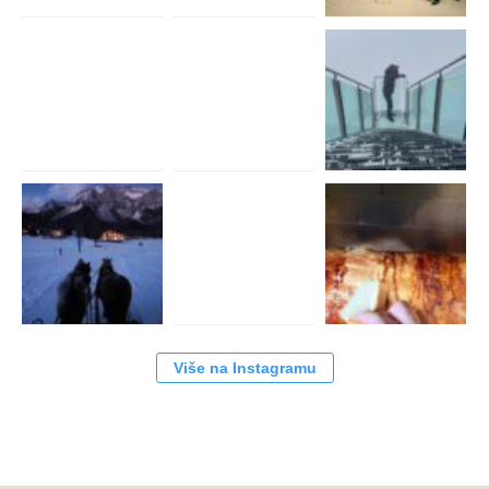
Više na Instagramu