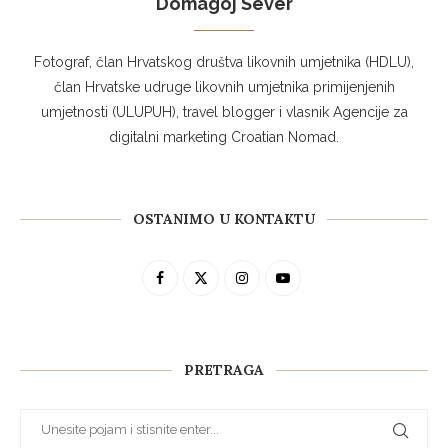
Domagoj Sever
Fotograf, član Hrvatskog društva likovnih umjetnika (HDLU),
član Hrvatske udruge likovnih umjetnika primijenjenih
umjetnosti (ULUPUH), travel blogger i vlasnik Agencije za
digitalni marketing Croatian Nomad.
OSTANIMO U KONTAKTU
PRETRAGA