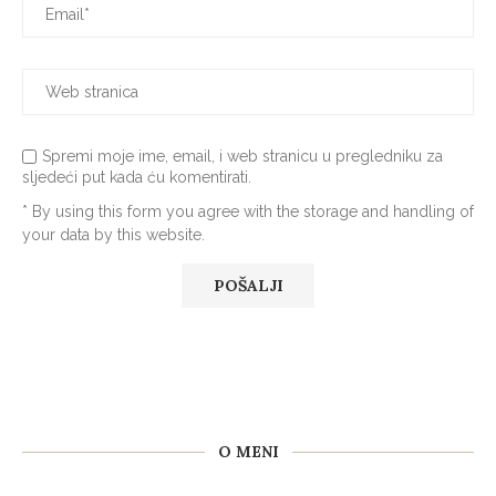
Spremi moje ime, email, i web stranicu u pregledniku za
sljedeći put kada ću komentirati.
* By using this form you agree with the storage and handling of
your data by this website.
O MENI