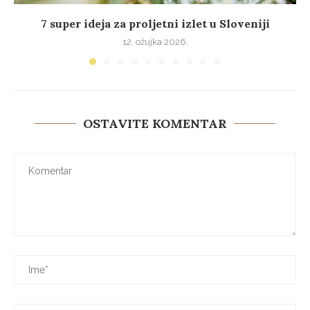
7 super ideja za proljetni izlet u Sloveniji
12. ožujka 2026.
OSTAVITE KOMENTAR