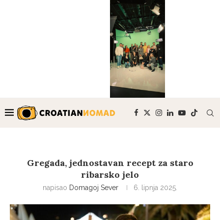
Gregada, jednostavan recept za staro
ribarsko jelo
napisao
Domagoj Sever
6. lipnja 2025.