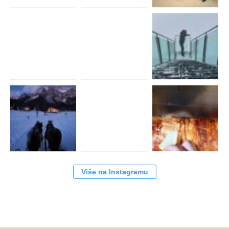
Više na Instagramu