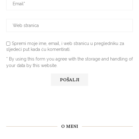
Spremi moje ime, email, i web stranicu u pregledniku za
sljedeći put kada ću komentirati.
* By using this form you agree with the storage and handling of
your data by this website.
O MENI