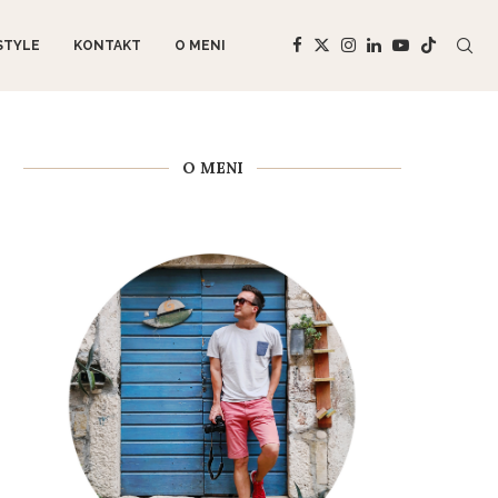
STYLE
KONTAKT
O MENI
O MENI