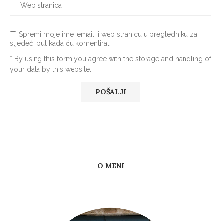
Spremi moje ime, email, i web stranicu u pregledniku za
sljedeći put kada ću komentirati.
* By using this form you agree with the storage and handling of
your data by this website.
O MENI