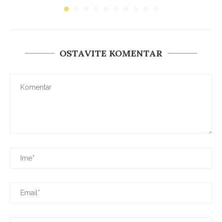
OSTAVITE KOMENTAR