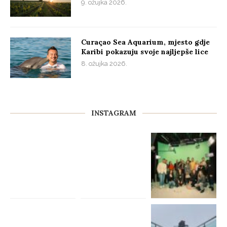
9. ožujka 2026.
Curaçao Sea Aquarium, mjesto gdje
Karibi pokazuju svoje najljepše lice
8. ožujka 2026.
INSTAGRAM