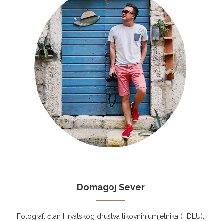
Domagoj Sever
Fotograf, član Hrvatskog društva likovnih umjetnika (HDLU),