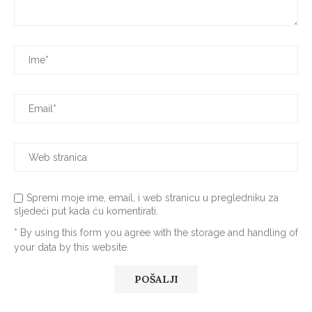
Spremi moje ime, email, i web stranicu u pregledniku za
sljedeći put kada ću komentirati.
* By using this form you agree with the storage and handling of
your data by this website.