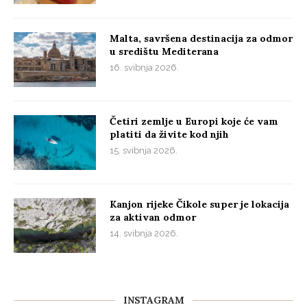
Malta, savršena destinacija za odmor
u središtu Mediterana
16. svibnja 2026.
Četiri zemlje u Europi koje će vam
platiti da živite kod njih
15. svibnja 2026.
Kanjon rijeke Čikole super je lokacija
za aktivan odmor
14. svibnja 2026.
INSTAGRAM