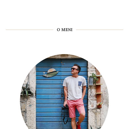
O MENI