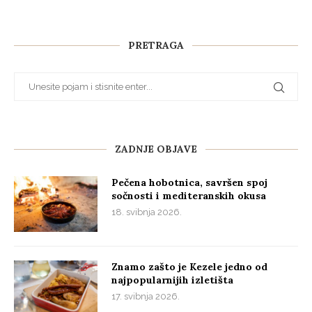
PRETRAGA
ZADNJE OBJAVE
Pečena hobotnica, savršen spoj
sočnosti i mediteranskih okusa
18. svibnja 2026.
Znamo zašto je Kezele jedno od
najpopularnijih izletišta
17. svibnja 2026.