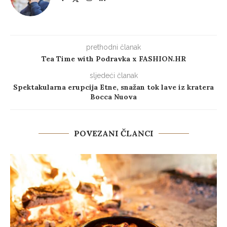
prethodni članak
Tea Time with Podravka x FASHION.HR
sljedeći članak
Spektakularna erupcija Etne, snažan tok lave iz kratera
Bocca Nuova
POVEZANI ČLANCI