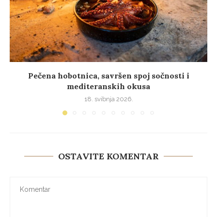
Pečena hobotnica, savršen spoj sočnosti i
mediteranskih okusa
18. svibnja 2026.
OSTAVITE KOMENTAR