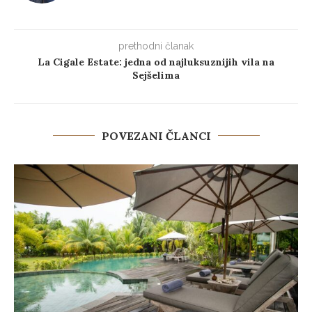
prethodni članak
La Cigale Estate: jedna od najluksuznijih vila na
Sejšelima
POVEZANI ČLANCI