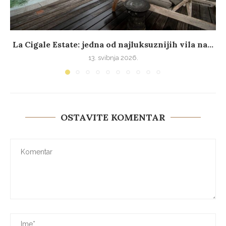
La Cigale Estate: jedna od najluksuznijih vila na...
13. svibnja 2026.
OSTAVITE KOMENTAR