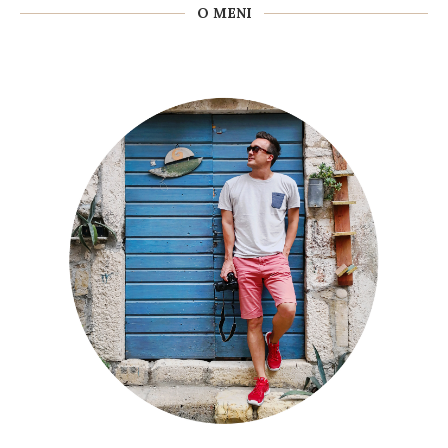
O MENI