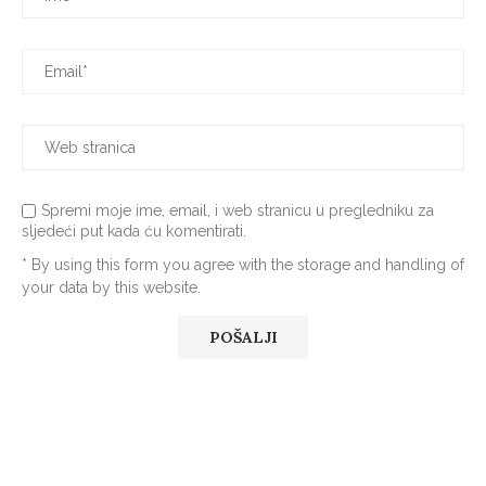
Spremi moje ime, email, i web stranicu u pregledniku za
sljedeći put kada ću komentirati.
* By using this form you agree with the storage and handling of
your data by this website.