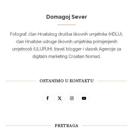
Domagoj Sever
Fotograf, član Hrvatskog društva likovnih umjetnika (HDLU),
član Hrvatske udruge likovnih umjetnika primijenjenih
umjetnosti (ULUPUH), travel blogger i vlasnik Agencije za
digitalni marketing Croatian Nomad.
OSTANIMO U KONTAKTU
PRETRAGA