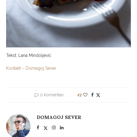
Tekst: Lana Mindoljević
Kontakt – Domagoj Sever
0 komentari
23
DOMAGOJ SEVER