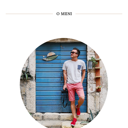
O MENI