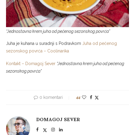
“Jednostavna krem juha od pečenog sezonskog povrća”
Juha je kuhana u suradnji s Podravkom
Juha od pečenog
sezonskog povrća – Coolinarika
Kontakt – Domagoj Sever
“Jednostavna krem juha od pečenog
sezonskog povrća”
0 komentari
44
DOMAGOJ SEVER