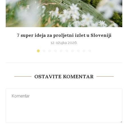
7 super ideja za proljetni izlet u Sloveniji
12. ožujka 2026.
OSTAVITE KOMENTAR