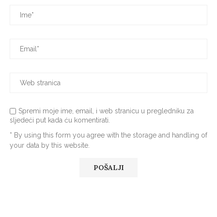
Spremi moje ime, email, i web stranicu u pregledniku za
sljedeći put kada ću komentirati.
* By using this form you agree with the storage and handling of
your data by this website.