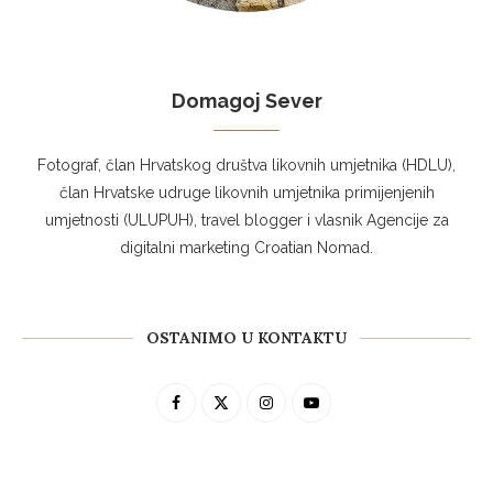
Domagoj Sever
Fotograf, član Hrvatskog društva likovnih umjetnika (HDLU),
član Hrvatske udruge likovnih umjetnika primijenjenih
umjetnosti (ULUPUH), travel blogger i vlasnik Agencije za
digitalni marketing Croatian Nomad.
OSTANIMO U KONTAKTU