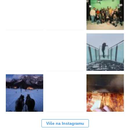
Više na Instagramu