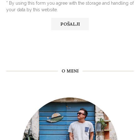
* By using this form you agree with the storage and handling of
your data by this website.
O MENI