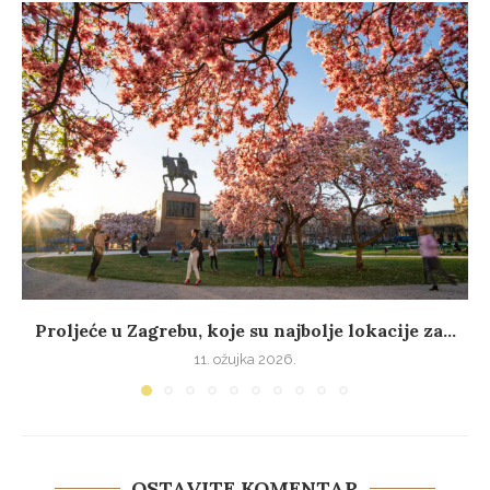
Proljeće u Zagrebu, koje su najbolje lokacije za...
11. ožujka 2026.
OSTAVITE KOMENTAR