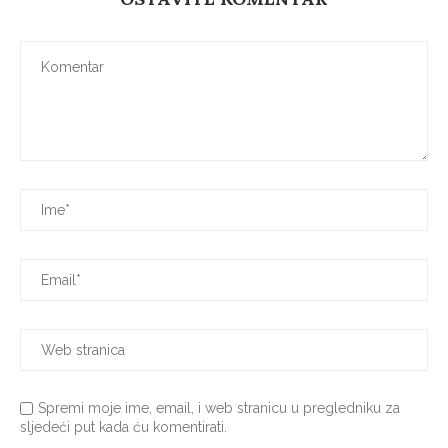
Spremi moje ime, email, i web stranicu u pregledniku za
sljedeći put kada ću komentirati.