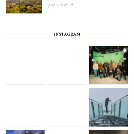
7. ožujka 2026.
INSTAGRAM