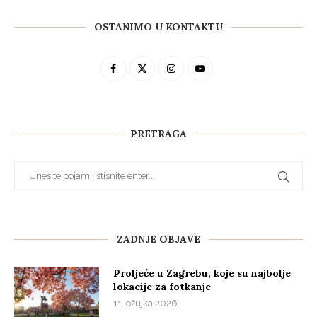
OSTANIMO U KONTAKTU
PRETRAGA
ZADNJE OBJAVE
Proljeće u Zagrebu, koje su najbolje
lokacije za fotkanje
11. ožujka 2026.