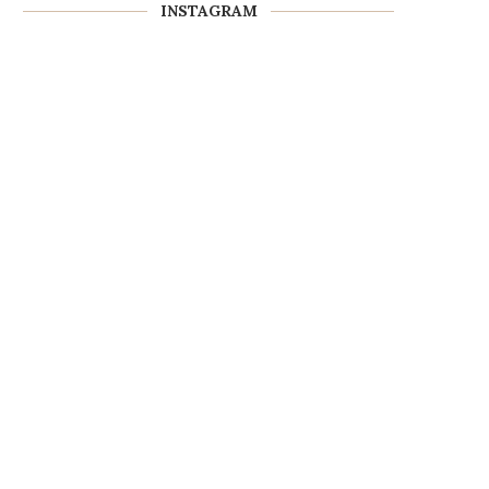
INSTAGRAM