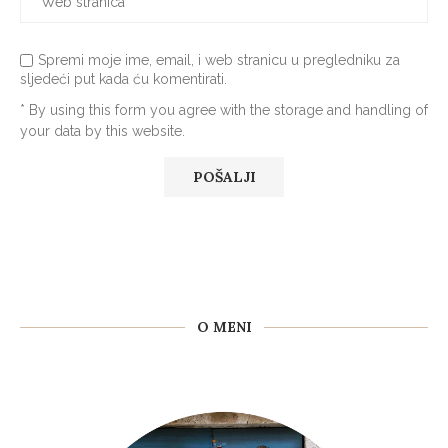
Spremi moje ime, email, i web stranicu u pregledniku za
sljedeći put kada ću komentirati.
* By using this form you agree with the storage and handling of
your data by this website.
O MENI