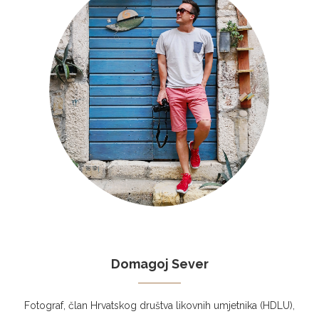
Domagoj Sever
Fotograf, član Hrvatskog društva likovnih umjetnika (HDLU),