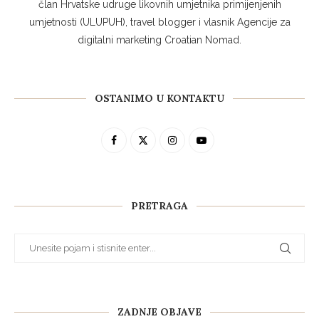
član Hrvatske udruge likovnih umjetnika primijenjenih
umjetnosti (ULUPUH), travel blogger i vlasnik Agencije za
digitalni marketing Croatian Nomad.
OSTANIMO U KONTAKTU
PRETRAGA
ZADNJE OBJAVE