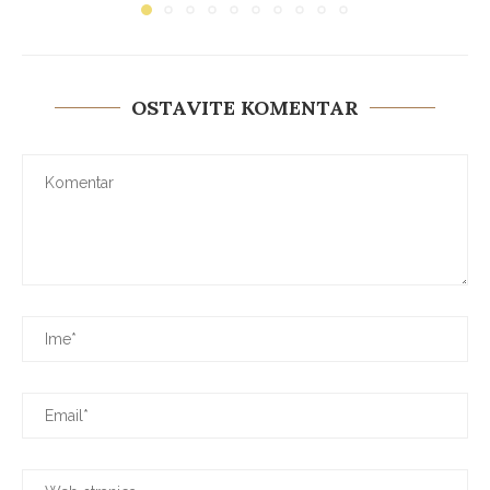
OSTAVITE KOMENTAR