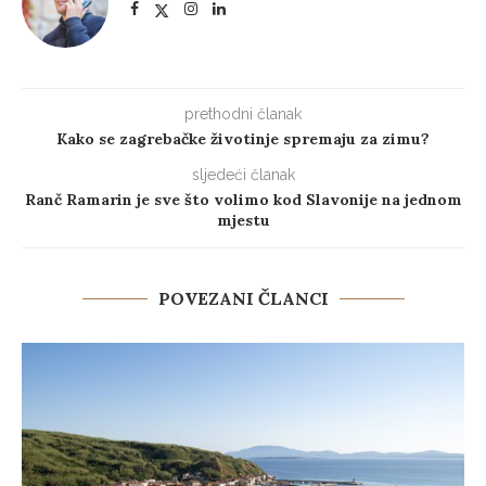
prethodni članak
Kako se zagrebačke životinje spremaju za zimu?
sljedeći članak
Ranč Ramarin je sve što volimo kod Slavonije na jednom
mjestu
POVEZANI ČLANCI