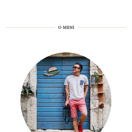
O MENI