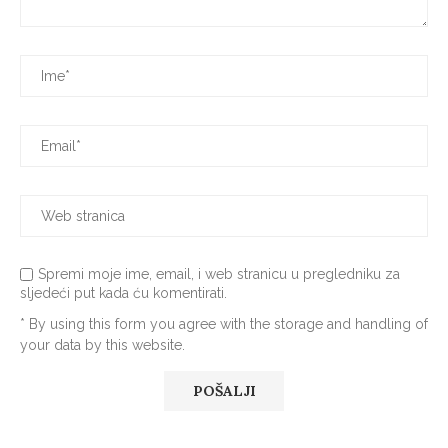
Spremi moje ime, email, i web stranicu u pregledniku za
sljedeći put kada ću komentirati.
* By using this form you agree with the storage and handling of
your data by this website.