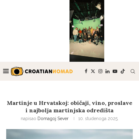
Martinje u Hrvatskoj: običaji, vino, proslave
i najbolja martinjska odredišta
napisao
Domagoj Sever
10. studenoga 2025.