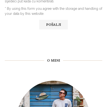
sljedeći put kada ću komentirati.
* By using this form you agree with the storage and handling of
your data by this website.
O MENI