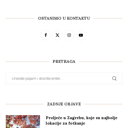
OSTANIMO U KONTAKTU
PRETRAGA
ZADNJE OBJAVE
Proljeće u Zagrebu, koje su najbolje
lokacije za fotkanje