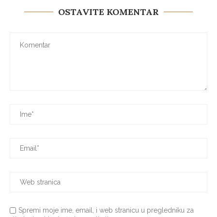
OSTAVITE KOMENTAR
Spremi moje ime, email, i web stranicu u pregledniku za