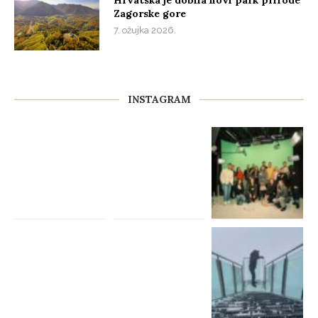
Zagorske gore
7. ožujka 2026.
INSTAGRAM