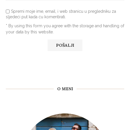
Spremi moje ime, email, i web stranicu u pregledniku za
sljedeći put kada ću komentirati.
* By using this form you agree with the storage and handling of
your data by this website.
O MENI