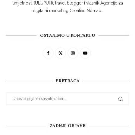
umjetnosti (ULUPUH), travel blogger i vlasnik Agencije za
digitalni marketing Croatian Nomad.
OSTANIMO U KONTAKTU
PRETRAGA
ZADNJE OBJAVE