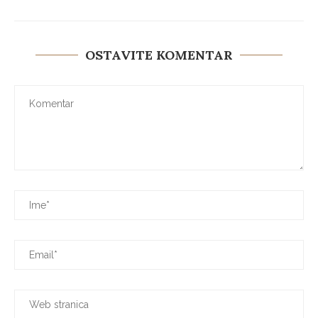
OSTAVITE KOMENTAR