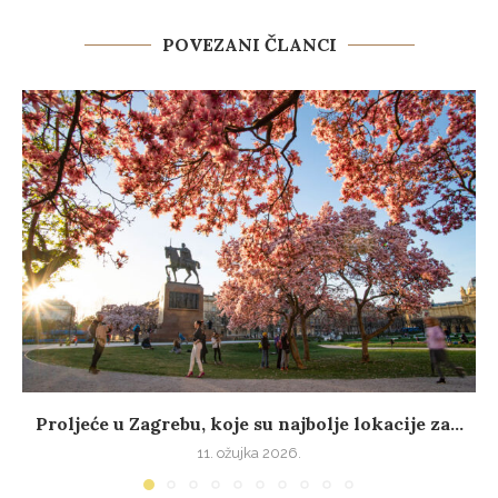
POVEZANI ČLANCI
Proljeće u Zagrebu, koje su najbolje lokacije za...
11. ožujka 2026.