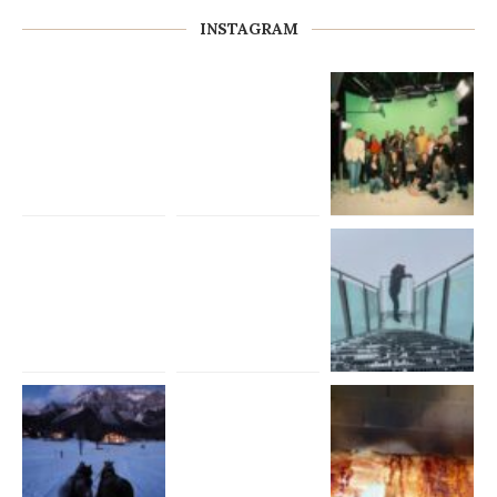
INSTAGRAM