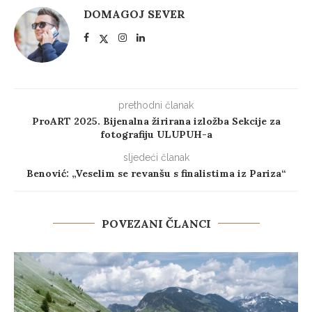
DOMAGOJ SEVER
prethodni članak
ProART 2025. Bijenalna žirirana izložba Sekcije za
fotografiju ULUPUH-a
sljedeći članak
Benović: „Veselim se revanšu s finalistima iz Pariza“
POVEZANI ČLANCI