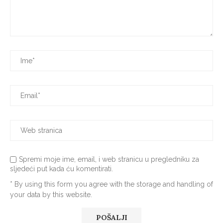
Spremi moje ime, email, i web stranicu u pregledniku za
sljedeći put kada ću komentirati.
* By using this form you agree with the storage and handling of
your data by this website.