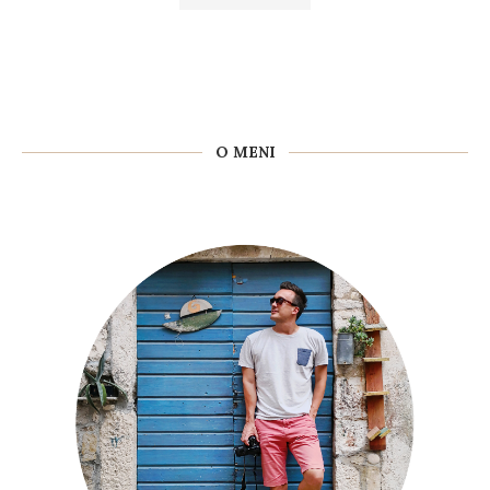
O MENI