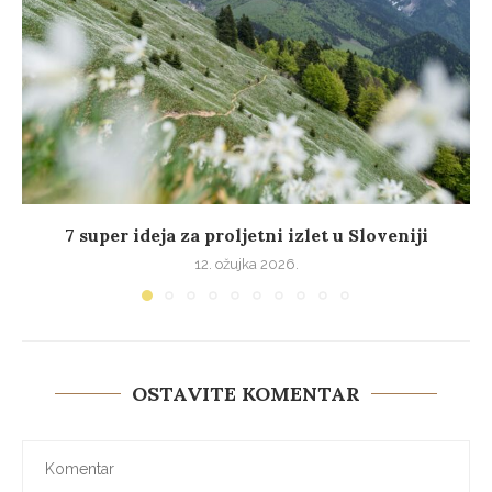
7 super ideja za proljetni izlet u Sloveniji
12. ožujka 2026.
OSTAVITE KOMENTAR