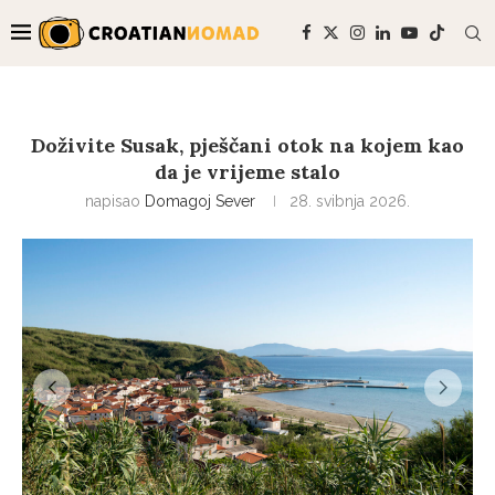
Doživite Susak, pješčani otok na kojem kao
da je vrijeme stalo
napisao
Domagoj Sever
28. svibnja 2026.