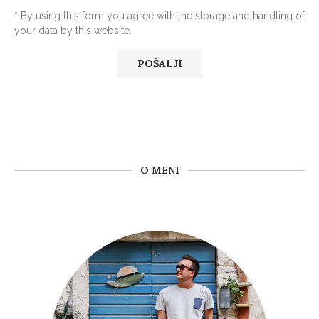
* By using this form you agree with the storage and handling of
your data by this website.
O MENI