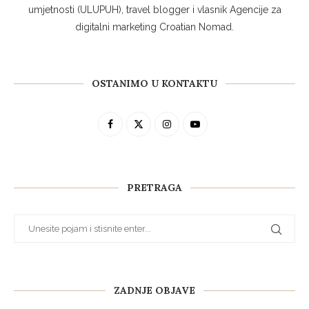
umjetnosti (ULUPUH), travel blogger i vlasnik Agencije za
digitalni marketing Croatian Nomad.
OSTANIMO U KONTAKTU
PRETRAGA
ZADNJE OBJAVE