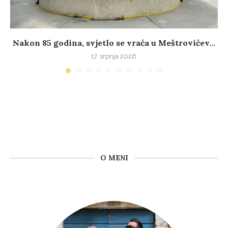
Nakon 85 godina, svjetlo se vraća u Meštrovićev...
17. srpnja 2026.
O MENI