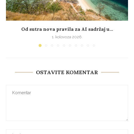
Od sutra nova pravila za AI sadržaj u...
1. kolovoza 2026.
OSTAVITE KOMENTAR