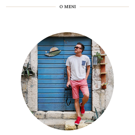
O MENI