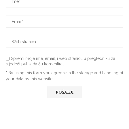
Spremi moje ime, email, i web stranicu u pregledniku za
sljedeći put kada ću komentirati.
* By using this form you agree with the storage and handling of
your data by this website.