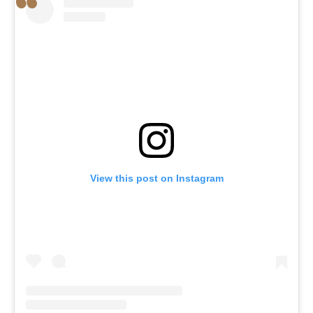
View this post on Instagram