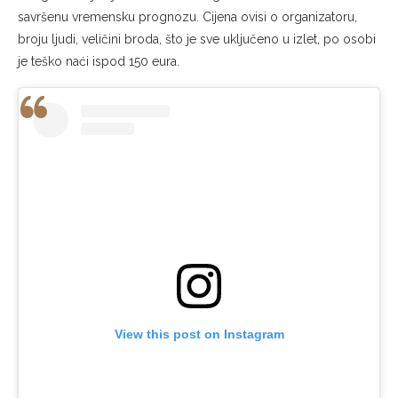
savršenu vremensku prognozu. Cijena ovisi o organizatoru,
broju ljudi, veličini broda, što je sve uključeno u izlet, po osobi
je teško naći ispod 150 eura.
View this post on Instagram