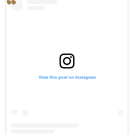
View this post on Instagram