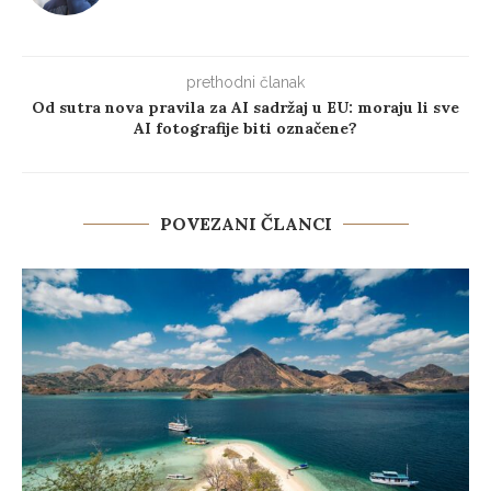
prethodni članak
Od sutra nova pravila za AI sadržaj u EU: moraju li sve
AI fotografije biti označene?
POVEZANI ČLANCI