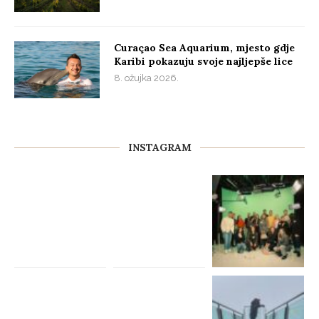
Curaçao Sea Aquarium, mjesto gdje
Karibi pokazuju svoje najljepše lice
8. ožujka 2026.
INSTAGRAM