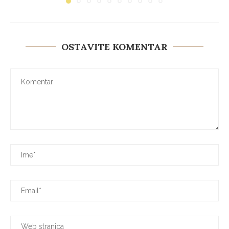
OSTAVITE KOMENTAR