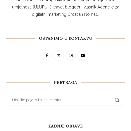
umjetnosti (ULUPUH), travel blogger i vlasnik Agencije za
digitalni marketing Croatian Nomad.
OSTANIMO U KONTAKTU
PRETRAGA
ZADNJE OBJAVE