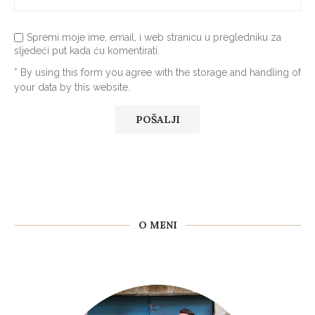
Spremi moje ime, email, i web stranicu u pregledniku za
sljedeći put kada ću komentirati.
* By using this form you agree with the storage and handling of
your data by this website.
O MENI