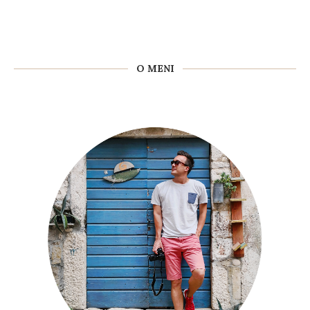
O MENI