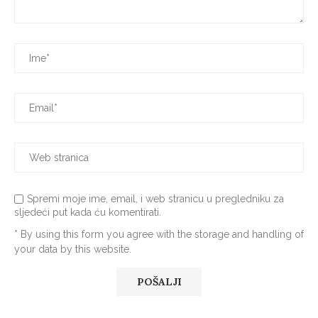
Spremi moje ime, email, i web stranicu u pregledniku za
sljedeći put kada ću komentirati.
* By using this form you agree with the storage and handling of
your data by this website.