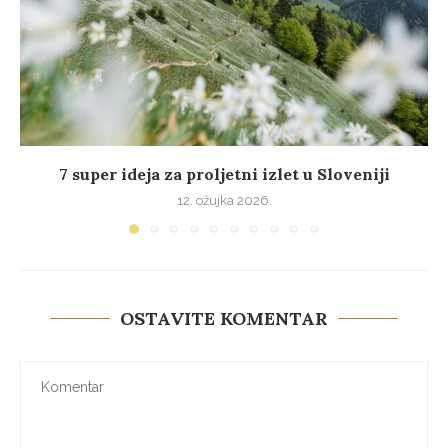
7 super ideja za proljetni izlet u Sloveniji
12. ožujka 2026.
OSTAVITE KOMENTAR