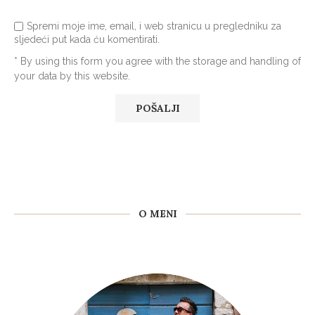
Spremi moje ime, email, i web stranicu u pregledniku za
sljedeći put kada ću komentirati.
* By using this form you agree with the storage and handling of
your data by this website.
O MENI