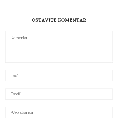
OSTAVITE KOMENTAR