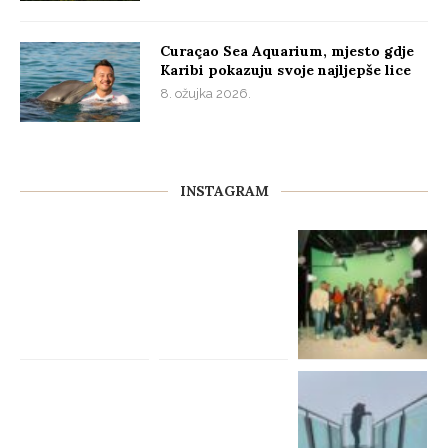
Curaçao Sea Aquarium, mjesto gdje
Karibi pokazuju svoje najljepše lice
8. ožujka 2026.
INSTAGRAM