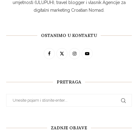
umjetnosti (ULUPUH), travel blogger i vlasnik Agencije za
digitalni marketing Croatian Nomad.
OSTANIMO U KONTAKTU
PRETRAGA
ZADNJE OBJAVE