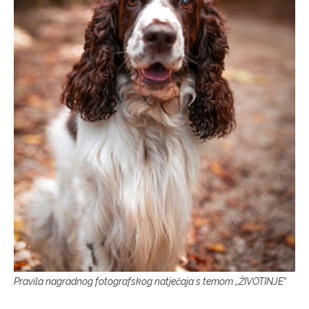
Pravila nagradnog fotografskog natječaja s temom „ŽIVOTINJE
“