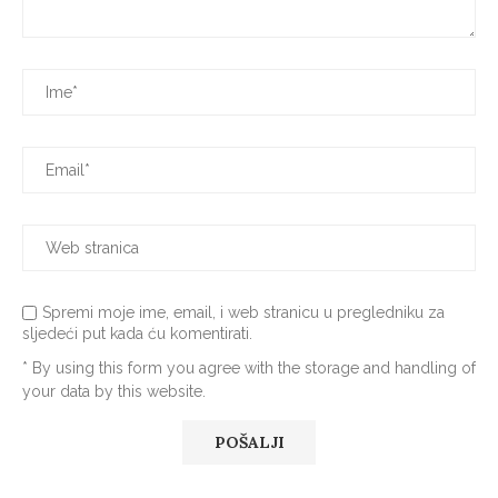
Spremi moje ime, email, i web stranicu u pregledniku za
sljedeći put kada ću komentirati.
* By using this form you agree with the storage and handling of
your data by this website.