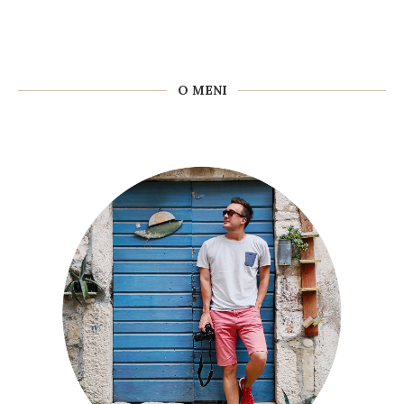
O MENI