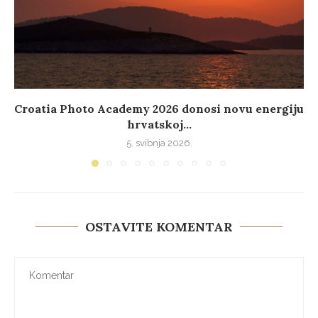
Croatia Photo Academy 2026 donosi novu energiju
hrvatskoj...
5. svibnja 2026.
OSTAVITE KOMENTAR