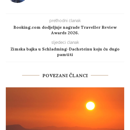
prethodni članak
Booking.com dodjeljuje nagrade Traveller Review
Awards 2026.
sljedeći članak
Zimska bajka u Schladming-Dachsteinu koju ću dugo
pamtiti
POVEZANI ČLANCI