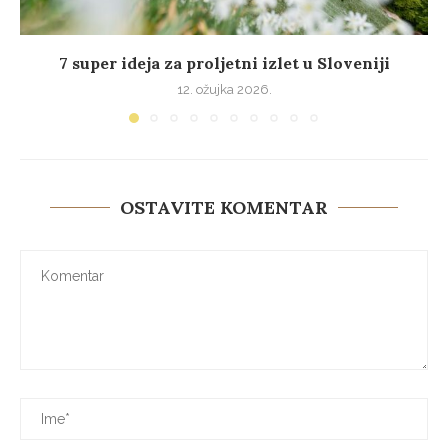
7 super ideja za proljetni izlet u Sloveniji
12. ožujka 2026.
OSTAVITE KOMENTAR