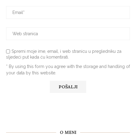
Spremi moje ime, email, i web stranicu u pregledniku za
sljedeći put kada ću komentirati.
* By using this form you agree with the storage and handling of
your data by this website.
O MENI