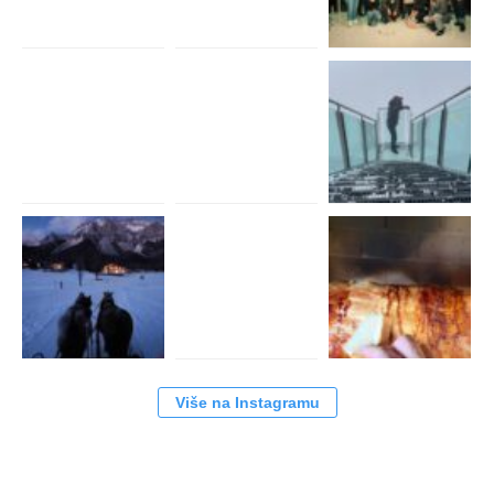
Više na Instagramu