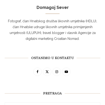
Domagoj Sever
Fotograf, član Hrvatskog društva likovnih umjetnika (HDLU),
član Hrvatske udruge likovnih umjetnika primijenjenih
umjetnosti (ULUPUH), travel blogger i vlasnik Agencije za
digitalni marketing Croatian Nomad.
OSTANIMO U KONTAKTU
PRETRAGA