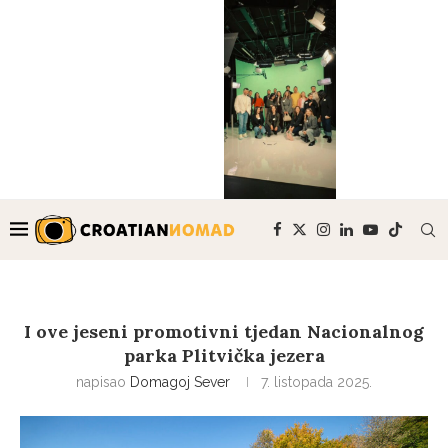
I ove jeseni promotivni tjedan Nacionalnog
parka Plitvička jezera
napisao
Domagoj Sever
7. listopada 2025.