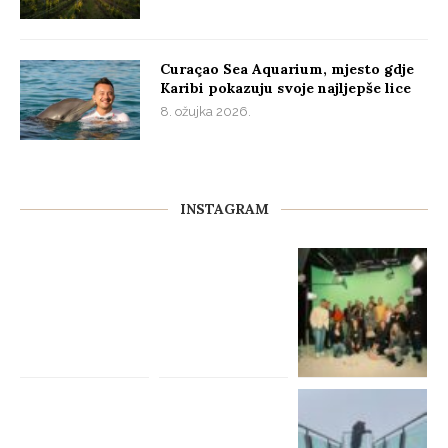
Curaçao Sea Aquarium, mjesto gdje
Karibi pokazuju svoje najljepše lice
8. ožujka 2026.
INSTAGRAM