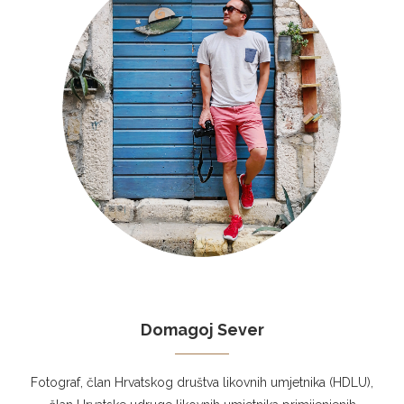
Domagoj Sever
Fotograf, član Hrvatskog društva likovnih umjetnika (HDLU),