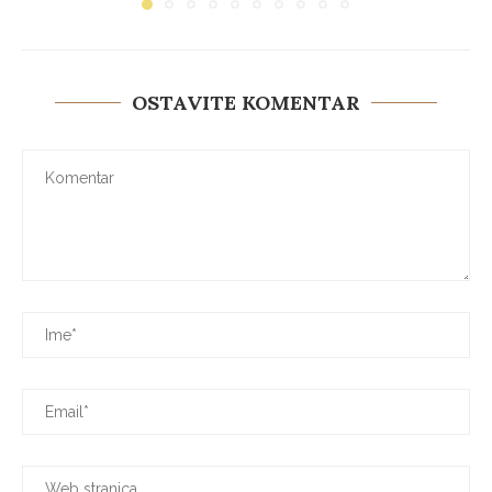
OSTAVITE KOMENTAR