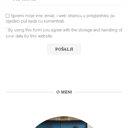
Spremi moje ime, email, i web stranicu u pregledniku za
sljedeći put kada ću komentirati.
* By using this form you agree with the storage and handling of
your data by this website.
O MENI