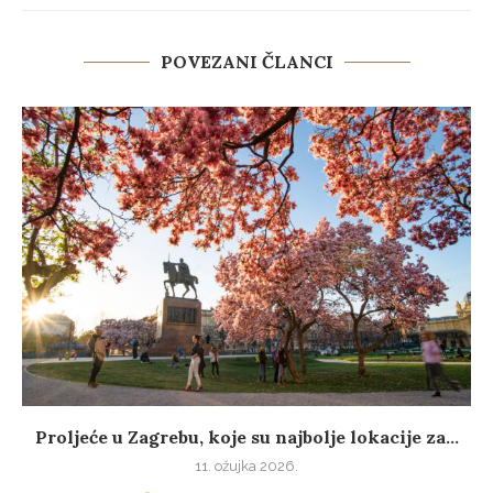
POVEZANI ČLANCI
Proljeće u Zagrebu, koje su najbolje lokacije za...
11. ožujka 2026.