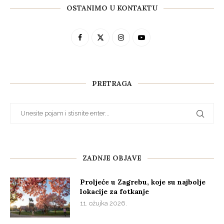
OSTANIMO U KONTAKTU
PRETRAGA
ZADNJE OBJAVE
Proljeće u Zagrebu, koje su najbolje
lokacije za fotkanje
11. ožujka 2026.