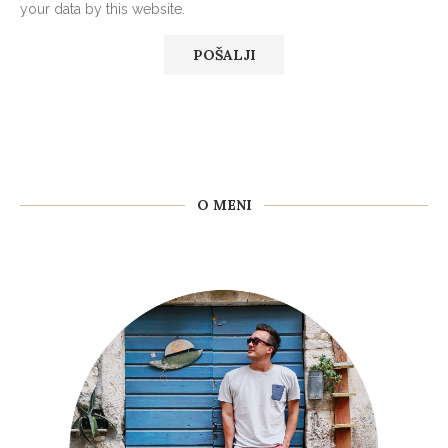
your data by this website.
O MENI