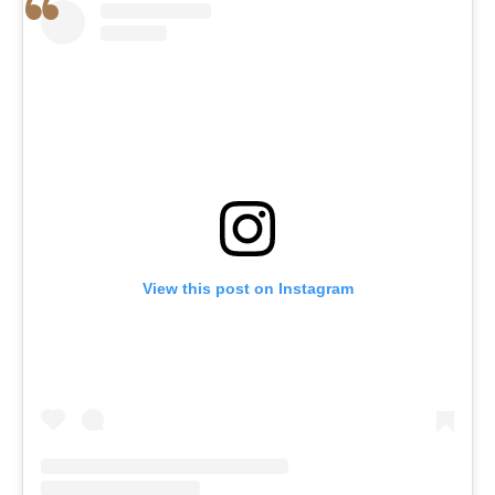
View this post on Instagram