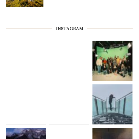
INSTAGRAM