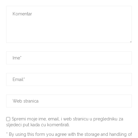
Spremi moje ime, email, i web stranicu u pregledniku za
sljedeći put kada ću komentirati.
* By using this form you agree with the storage and handling of