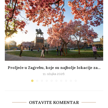
Proljeće u Zagrebu, koje su najbolje lokacije za...
11. ožujka 2026.
OSTAVITE KOMENTAR