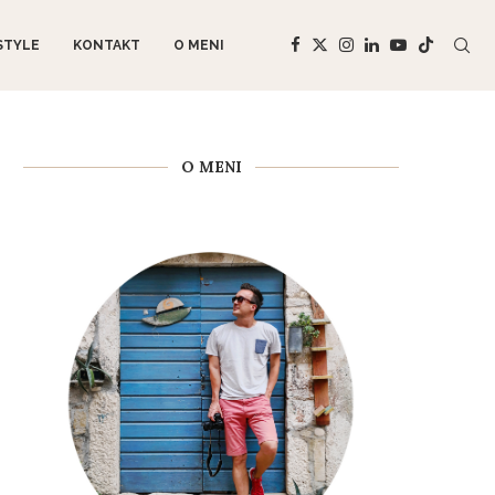
STYLE
KONTAKT
O MENI
O MENI