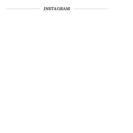
INSTAGRAM