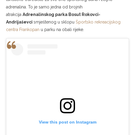
adrenalina. To je samo jedna od brojnih
atrakcija
Adrenalinskog parka Bosut Rokovci-
Andrijaševci
smještenog u sklopu
Športsko rekreacijskog
centra Frankopan
u parku na obali rijeke.
View this post on Instagram