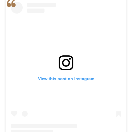
View this post on Instagram