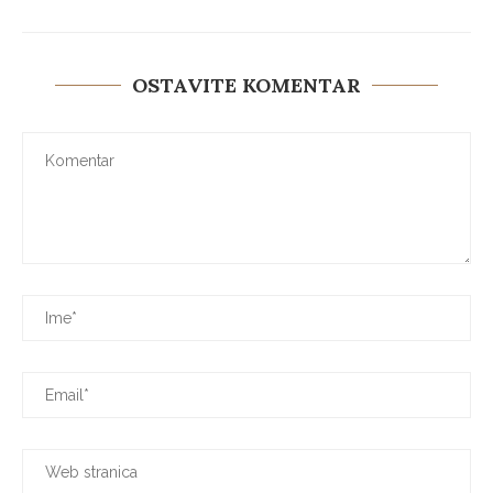
OSTAVITE KOMENTAR