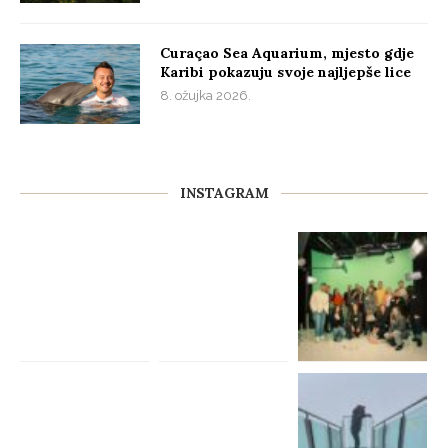
Curaçao Sea Aquarium, mjesto gdje
Karibi pokazuju svoje najljepše lice
8. ožujka 2026.
INSTAGRAM