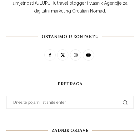
umjetnosti (ULUPUH), travel blogger i vlasnik Agencije za
digitalni marketing Croatian Nomad.
OSTANIMO U KONTAKTU
PRETRAGA
ZADNJE OBJAVE