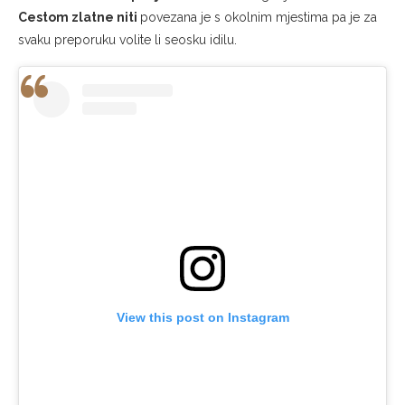
Cestom zlatne niti
povezana je s okolnim mjestima pa je za
svaku preporuku volite li seosku idilu.
View this post on Instagram