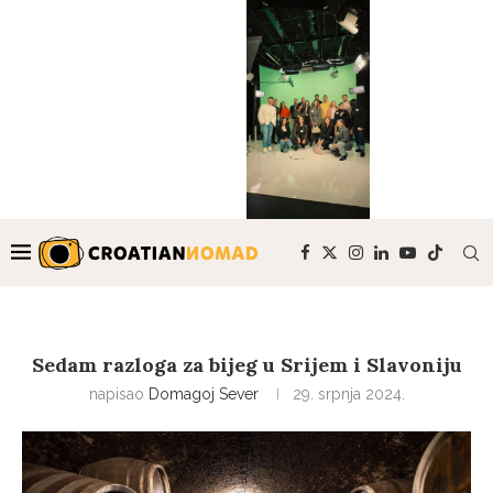
Sedam razloga za bijeg u Srijem i Slavoniju
napisao
Domagoj Sever
29. srpnja 2024.