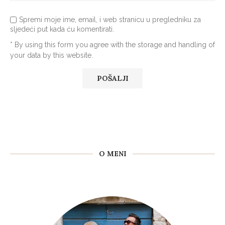
Spremi moje ime, email, i web stranicu u pregledniku za
sljedeći put kada ću komentirati.
* By using this form you agree with the storage and handling of
your data by this website.
O MENI