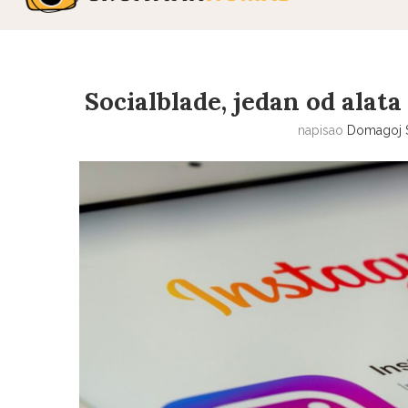
Socialblade, jedan od alata
napisao
Domagoj 