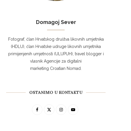
Domagoj Sever
Fotograf, član Hrvatskog društva likovnih umjetnika
(HDLU), član Hrvatske udruge likovnih umjetnika
primijenjenih umjetnosti (ULUPUH), travel blogger i
vlasnik Agencije za digitalni
marketing Croatian Nomad.
OSTANIMO U KONTAKTU