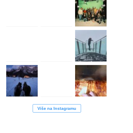
Više na Instagramu