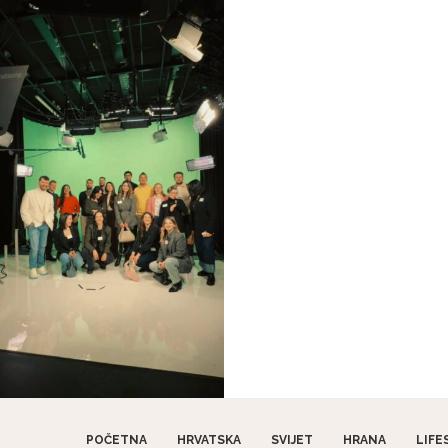
POČETNA
HRVATSKA
SVIJET
HRANA
LIFE