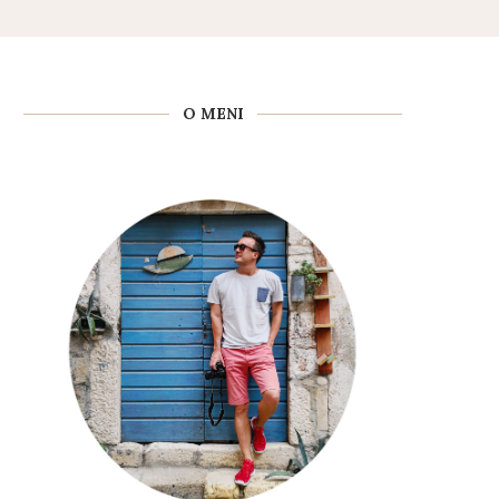
O MENI