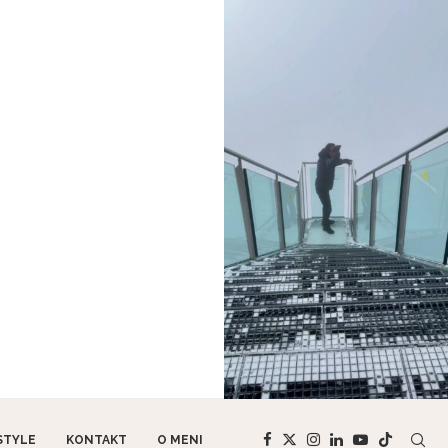
STYLE
KONTAKT
O MENI