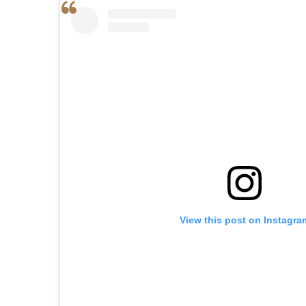
View this post on Instagra