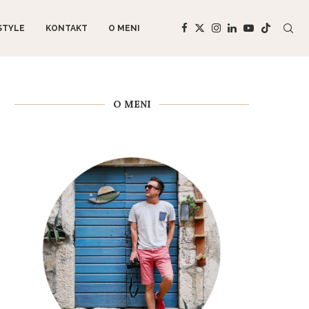
STYLE
KONTAKT
O MENI
O MENI