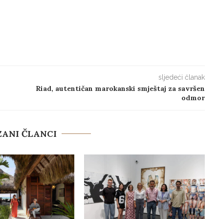
sljedeći članak
Riad, autentičan marokanski smještaj za savršen
odmor
ANI ČLANCI