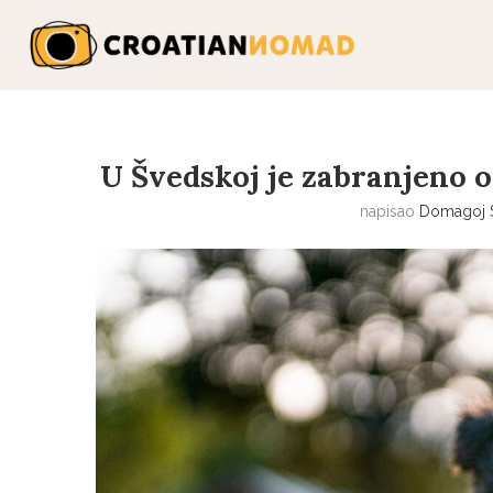
U Švedskoj je zabranjeno o
napisao
Domagoj 