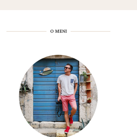
O MENI