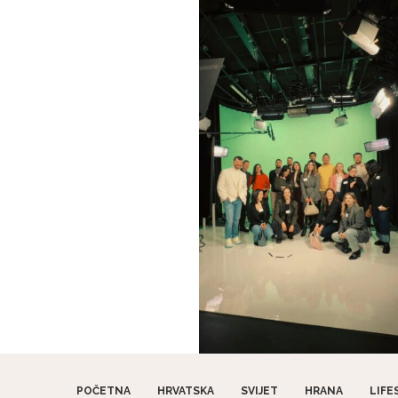
POČETNA
HRVATSKA
SVIJET
HRANA
LIFE