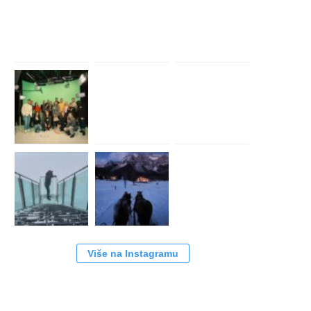
Više na Instagramu