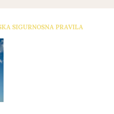
KA SIGURNOSNA PRAVILA