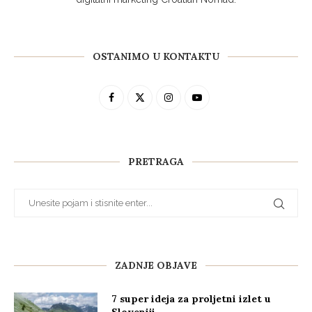
OSTANIMO U KONTAKTU
PRETRAGA
ZADNJE OBJAVE
7 super ideja za proljetni izlet u