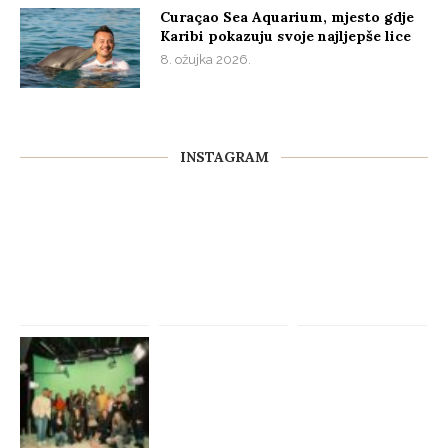
Curaçao Sea Aquarium, mjesto gdje
Karibi pokazuju svoje najljepše lice
8. ožujka 2026.
INSTAGRAM