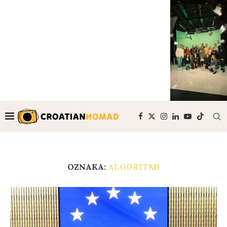
OZNAKA:
ALGORITMI