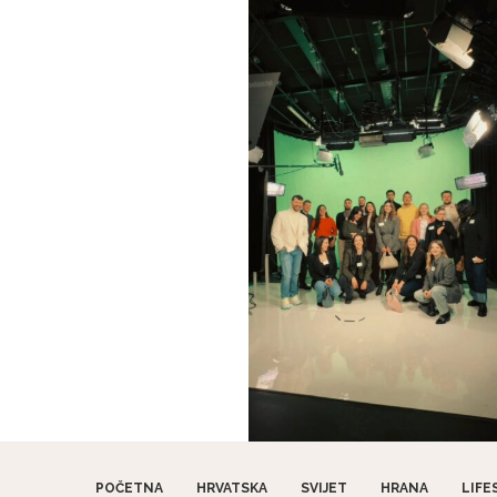
POČETNA
HRVATSKA
SVIJET
HRANA
LIFE