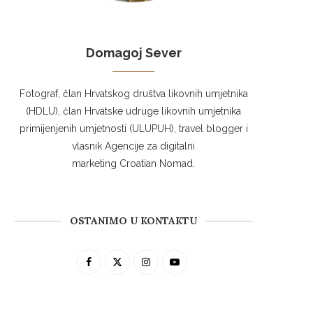
Domagoj Sever
Fotograf, član Hrvatskog društva likovnih umjetnika
(HDLU), član Hrvatske udruge likovnih umjetnika
primijenjenih umjetnosti (ULUPUH), travel blogger i
vlasnik Agencije za digitalni
marketing Croatian Nomad.
OSTANIMO U KONTAKTU