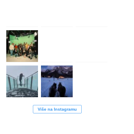
Više na Instagramu