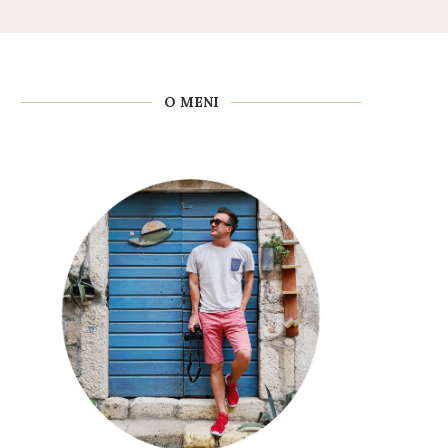
O MENI