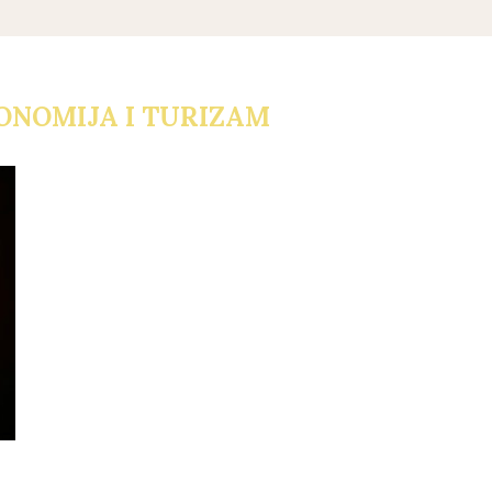
ONOMIJA I TURIZAM