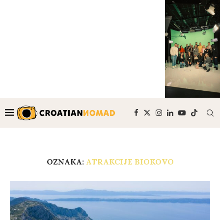
OZNAKA:
ATRAKCIJE BIOKOVO