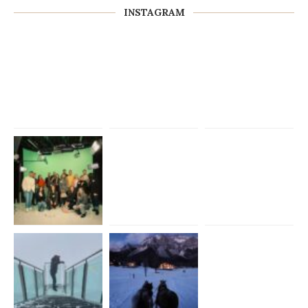
INSTAGRAM