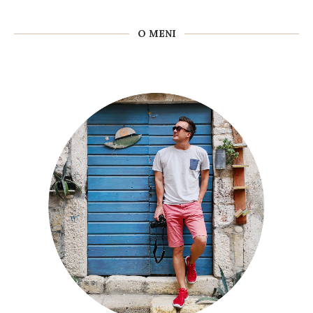
O MENI