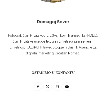
Domagoj Sever
Fotograf, član Hrvatskog društva likovnih umjetnika (HDLU),
član Hrvatske udruge likovnih umjetnika primijenjenih
umjetnosti (ULUPUH), travel blogger i vlasnik Agencije za
digitalni marketing Croatian Nomad.
OSTANIMO U KONTAKTU