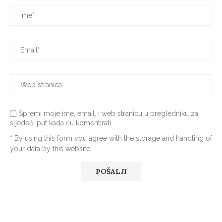
Spremi moje ime, email, i web stranicu u pregledniku za
sljedeći put kada ću komentirati.
* By using this form you agree with the storage and handling of
your data by this website.