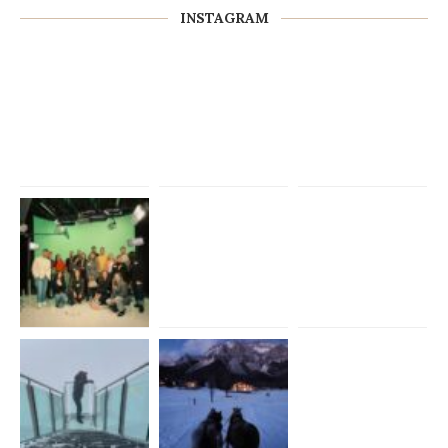
INSTAGRAM