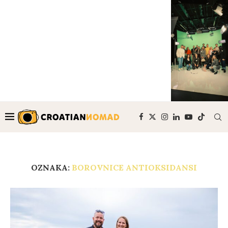
OZNAKA:
BOROVNICE ANTIOKSIDANSI