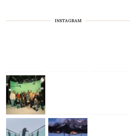
INSTAGRAM