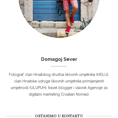
Domagoj Sever
Fotograf, član Hrvatskog društva likovnih umjetnika (HDLU),
član Hrvatske udruge likovnih umjetnika primijenjenih
umjetnosti (ULUPUH), travel blogger i vlasnik Agencije za
digitalni marketing Croatian Nomad.
OSTANIMO U KONTAKTU