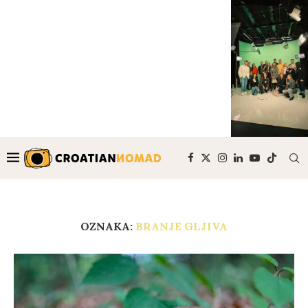
OZNAKA:
BRANJE GLJIVA