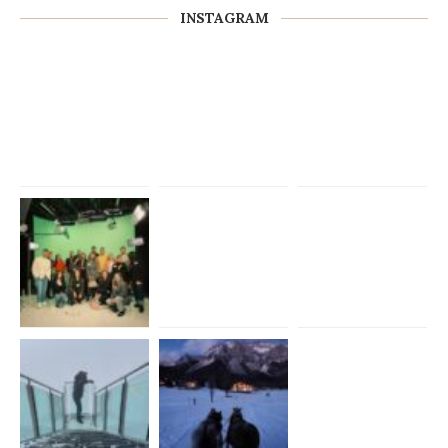
INSTAGRAM